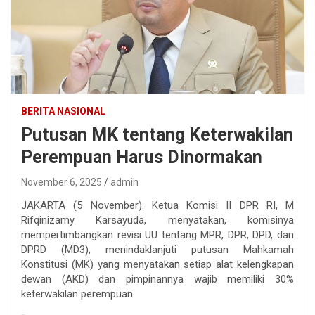
BERITA NASIONAL
Putusan MK tentang Keterwakilan
Perempuan Harus Dinormakan
November 6, 2025
admin
JAKARTA (5 November): Ketua Komisi II DPR RI, M
Rifqinizamy Karsayuda, menyatakan, komisinya
mempertimbangkan revisi UU tentang MPR, DPR, DPD, dan
DPRD (MD3), menindaklanjuti putusan Mahkamah
Konstitusi (MK) yang menyatakan setiap alat kelengkapan
dewan (AKD) dan pimpinannya wajib memiliki 30%
keterwakilan perempuan.