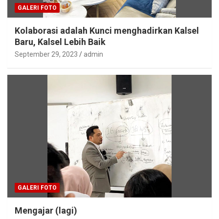
GALERI FOTO
Kolaborasi adalah Kunci menghadirkan Kalsel
Baru, Kalsel Lebih Baik
September 29, 2023
admin
GALERI FOTO
Mengajar (lagi)