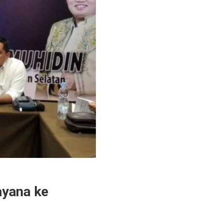
ayana ke