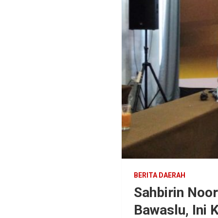
BERITA DAERAH
Sahbirin Noor
Bawaslu, Ini