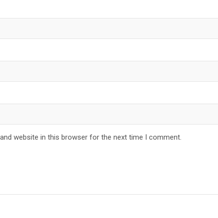
and website in this browser for the next time I comment.