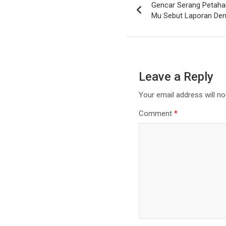
Gencar Serang Petaha
Mu Sebut Laporan Den
Leave a Reply
Your email address will no
Comment
*