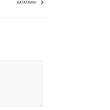
BATATAWIH