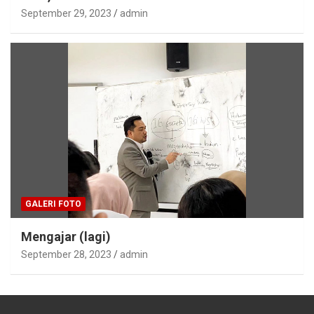
September 29, 2023
admin
GALERI FOTO
Mengajar (lagi)
September 28, 2023
admin