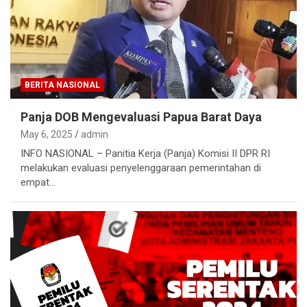
BERITA NASIONAL
Panja DOB Mengevaluasi Papua Barat Daya
May 6, 2025
admin
INFO NASIONAL – Panitia Kerja (Panja) Komisi II DPR RI
melakukan evaluasi penyelenggaraan pemerintahan di
empat…