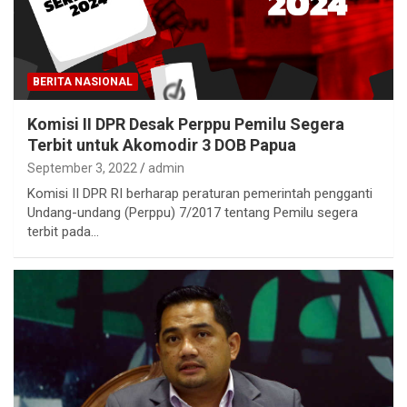
BERITA NASIONAL
Komisi II DPR Desak Perppu Pemilu Segera
Terbit untuk Akomodir 3 DOB Papua
September 3, 2022
admin
Komisi II DPR RI berharap peraturan pemerintah pengganti
Undang-undang (Perppu) 7/2017 tentang Pemilu segera
terbit pada…