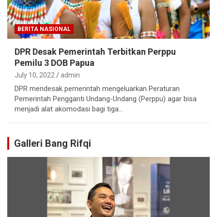
BERITA NASIONAL
DPR Desak Pemerintah Terbitkan Perppu
Pemilu 3 DOB Papua
July 10, 2022
admin
DPR mendesak pemerintah mengeluarkan Peraturan
Pemerintah Pengganti Undang-Undang (Perppu) agar bisa
menjadi alat akomodasi bagi tiga…
Galleri Bang Rifqi