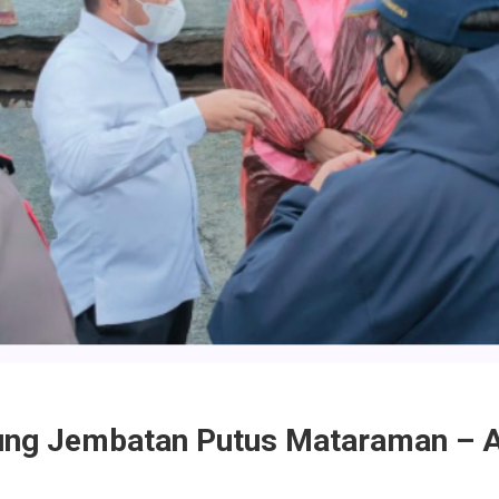
ung Jembatan Putus Mataraman – 