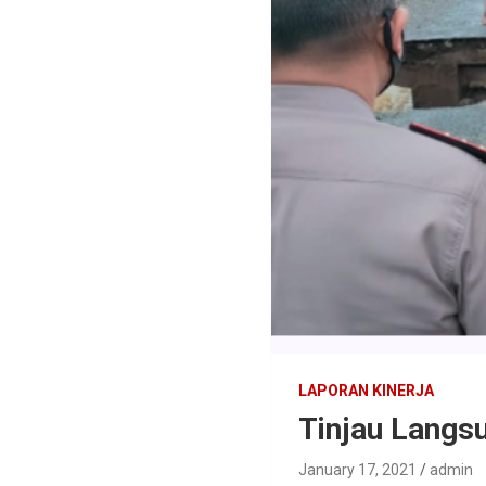
LAPORAN KINERJA
Tinjau Langs
January 17, 2021
admin