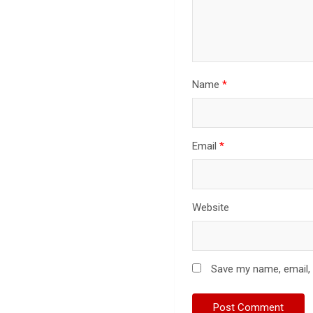
Name
*
Email
*
Website
Save my name, email, 