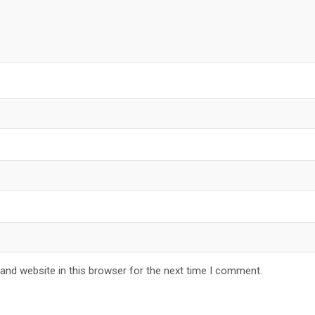
and website in this browser for the next time I comment.