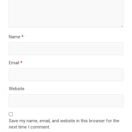
Name
*
Email
*
Website
Save my name, email, and website in this browser for the
next time I comment.