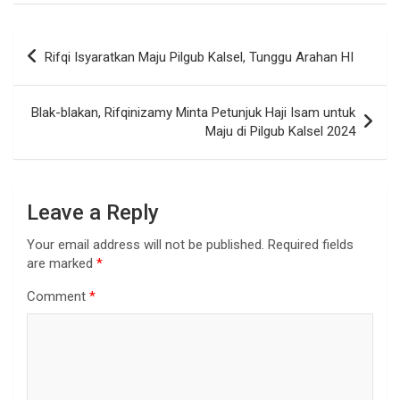
Rifqi Isyaratkan Maju Pilgub Kalsel, Tunggu Arahan HI
Blak-blakan, Rifqinizamy Minta Petunjuk Haji Isam untuk
Maju di Pilgub Kalsel 2024
Leave a Reply
Your email address will not be published.
Required fields
are marked
*
Comment
*