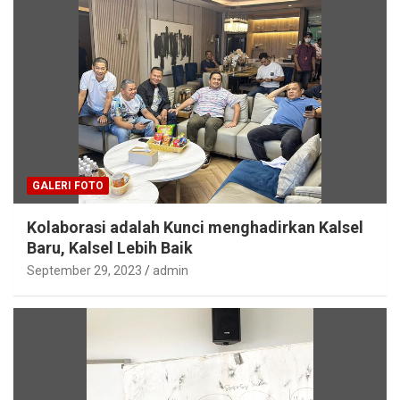
GALERI FOTO
Kolaborasi adalah Kunci menghadirkan Kalsel
Baru, Kalsel Lebih Baik
September 29, 2023
admin