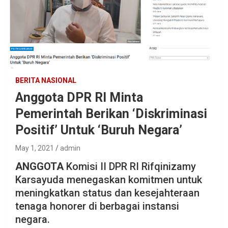
BERITA NASIONAL
Anggota DPR RI Minta
Pemerintah Berikan ‘Diskriminasi
Positif’ Untuk ‘Buruh Negara’
May 1, 2021
admin
ANGGOTA
Komisi II DPR RI Rifqinizamy
Karsayuda menegaskan komitmen untuk
meningkatkan status dan kesejahteraan
tenaga honorer di berbagai instansi
negara.