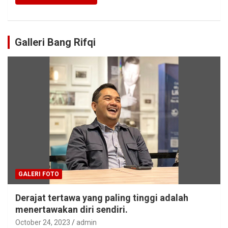
Galleri Bang Rifqi
GALERI FOTO
Derajat tertawa yang paling tinggi adalah
menertawakan diri sendiri.
October 24, 2023
admin