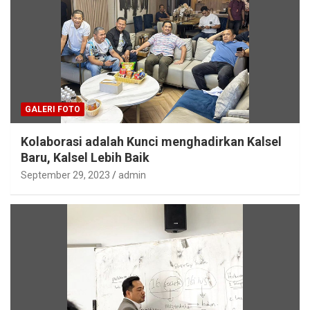
GALERI FOTO
Kolaborasi adalah Kunci menghadirkan Kalsel
Baru, Kalsel Lebih Baik
September 29, 2023
admin