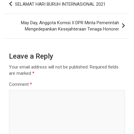
SELAMAT HARI BURUH INTERNASIONAL 2021
May Day, Anggota Komisi II DPR Minta Pemerintah
Mengedepankan Kesejahteraan Tenaga Honorer
Leave a Reply
Your email address will not be published.
Required fields
are marked
*
Comment
*