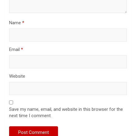
Name
*
Email
*
Website
Save my name, email, and website in this browser for the
next time I comment.