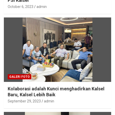
PSI Kalsel
October 6, 2023
admin
GALERI FOTO
Kolaborasi adalah Kunci menghadirkan Kalsel
Baru, Kalsel Lebih Baik
September 29, 2023
admin