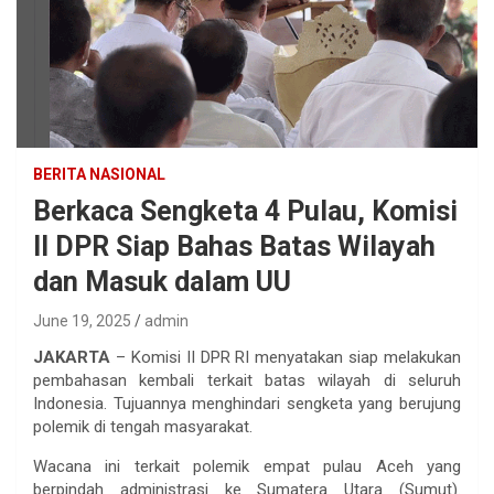
BERITA NASIONAL
Berkaca Sengketa 4 Pulau, Komisi
II DPR Siap Bahas Batas Wilayah
dan Masuk dalam UU
June 19, 2025
admin
JAKARTA
– Komisi II DPR RI menyatakan siap melakukan
pembahasan kembali terkait batas wilayah di seluruh
Indonesia. Tujuannya menghindari sengketa yang berujung
polemik di tengah masyarakat.
Wacana ini terkait polemik empat pulau Aceh yang
berpindah administrasi ke Sumatera Utara (Sumut).