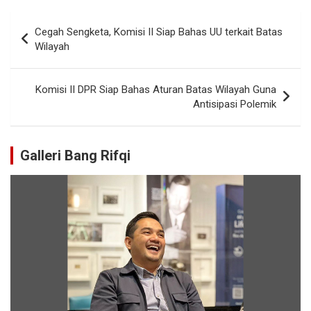
Cegah Sengketa, Komisi II Siap Bahas UU terkait Batas
Wilayah
Komisi II DPR Siap Bahas Aturan Batas Wilayah Guna
Antisipasi Polemik
Galleri Bang Rifqi