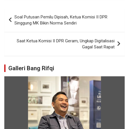
Soal Putusan Pemilu Dipisah, Ketua Komisi II DPR
Singgung MK Bikin Norma Sendiri
Saat Ketua Komisi II DPR Geram, Ungkap Digitalisasi
Gagal Saat Rapat
Galleri Bang Rifqi