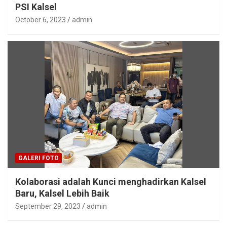
PSI Kalsel
October 6, 2023
admin
GALERI FOTO
Kolaborasi adalah Kunci menghadirkan Kalsel
Baru, Kalsel Lebih Baik
September 29, 2023
admin