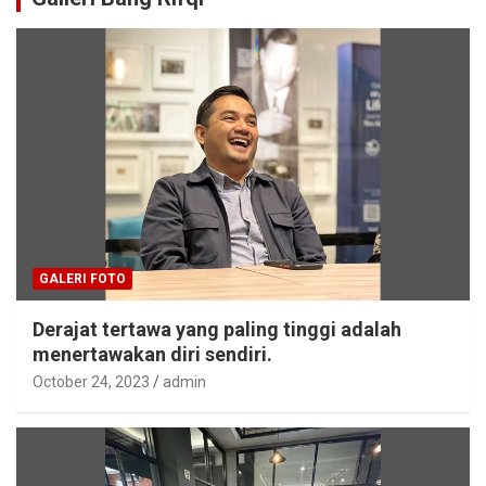
GALERI FOTO
Derajat tertawa yang paling tinggi adalah
menertawakan diri sendiri.
October 24, 2023
admin