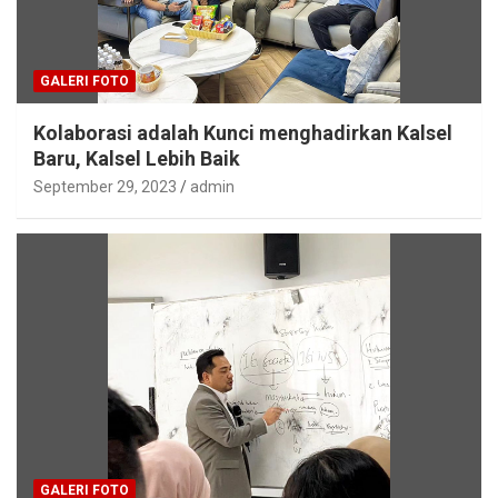
GALERI FOTO
Kolaborasi adalah Kunci menghadirkan Kalsel
Baru, Kalsel Lebih Baik
September 29, 2023
admin
GALERI FOTO