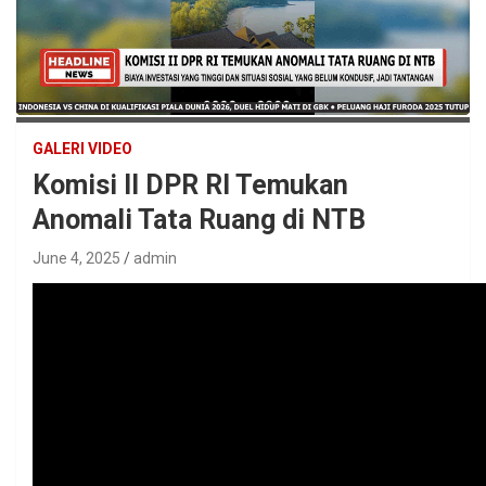
GALERI VIDEO
Komisi II DPR RI Temukan
Anomali Tata Ruang di NTB
June 4, 2025
admin