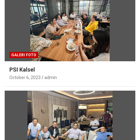
GALERI FOTO
PSI Kalsel
October 6, 2023
admin