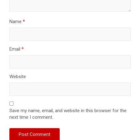
Name
*
Email
*
Website
Save my name, email, and website in this browser for the
next time I comment.