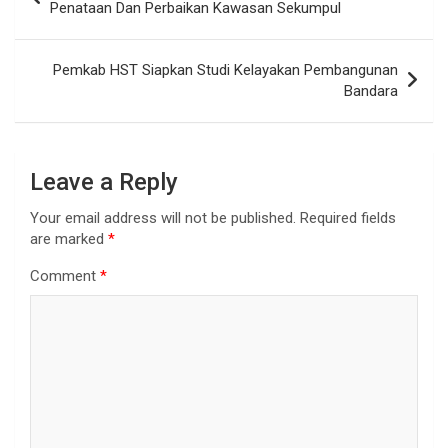
Penataan Dan Perbaikan Kawasan Sekumpul
Pemkab HST Siapkan Studi Kelayakan Pembangunan
Bandara
Leave a Reply
Your email address will not be published.
Required fields
are marked
*
Comment
*