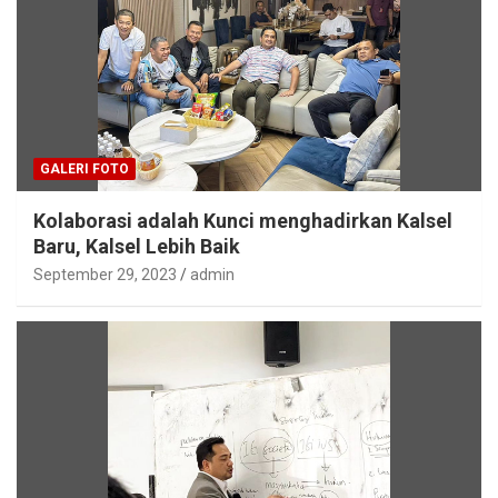
GALERI FOTO
Kolaborasi adalah Kunci menghadirkan Kalsel
Baru, Kalsel Lebih Baik
September 29, 2023
admin