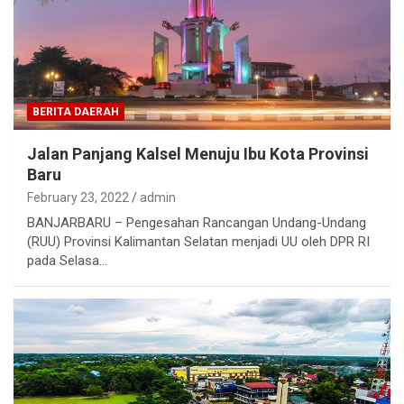
BERITA DAERAH
Jalan Panjang Kalsel Menuju Ibu Kota Provinsi
Baru
February 23, 2022
admin
BANJARBARU – Pengesahan Rancangan Undang-Undang
(RUU) Provinsi Kalimantan Selatan menjadi UU oleh DPR RI
pada Selasa…