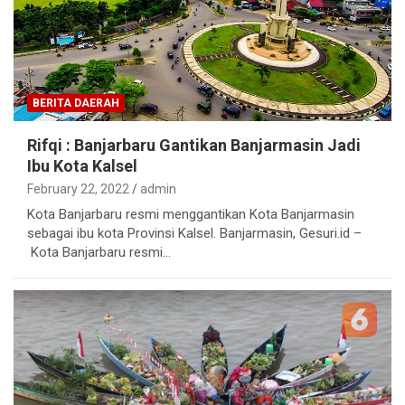
BERITA DAERAH
Rifqi : Banjarbaru Gantikan Banjarmasin Jadi
Ibu Kota Kalsel
February 22, 2022
admin
Kota Banjarbaru resmi menggantikan Kota Banjarmasin
sebagai ibu kota Provinsi Kalsel. Banjarmasin, Gesuri.id –
Kota Banjarbaru resmi…