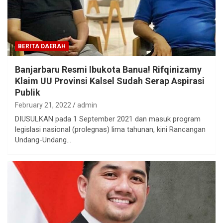
BERITA DAERAH
Banjarbaru Resmi Ibukota Banua! Rifqinizamy
Klaim UU Provinsi Kalsel Sudah Serap Aspirasi
Publik
February 21, 2022
admin
DIUSULKAN pada 1 September 2021 dan masuk program
legislasi nasional (prolegnas) lima tahunan, kini Rancangan
Undang-Undang…