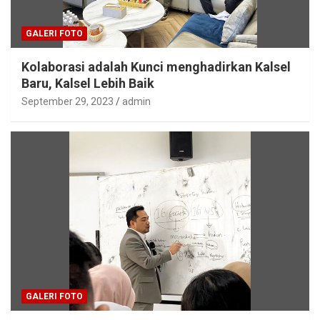
GALERI FOTO
Kolaborasi adalah Kunci menghadirkan Kalsel
Baru, Kalsel Lebih Baik
September 29, 2023
admin
GALERI FOTO