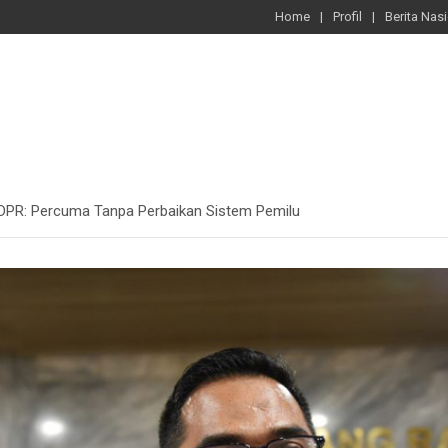
Home
Profil
Berita Nas
 DPR: Percuma Tanpa Perbaikan Sistem Pemilu