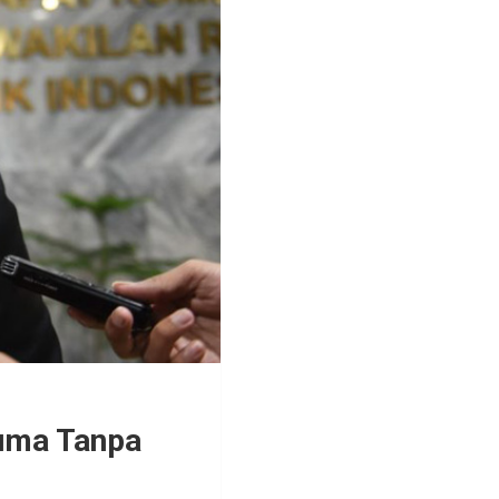
cuma Tanpa