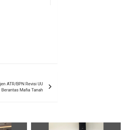
jen ATR/BPN Revisi UU
 Berantas Mafia Tanah