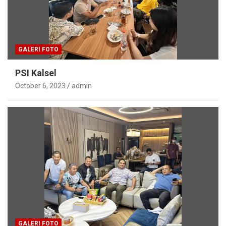
GALERI FOTO
PSI Kalsel
October 6, 2023
admin
GALERI FOTO