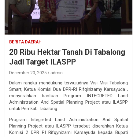
BERITA DAERAH
20 Ribu Hektar Tanah Di Tabalong
Jadi Target ILASPP
December 20, 2025
admin
Dalam rangka mendukung terwujudnya Visi Misi Tabalong
Smart, Ketua Komisi Dua DPR-RI Rifqinizamy Karsayuda ,
menyerahkan bantuan Program INTEGRETED Land
Administration And Spatial Planning Project atau ILASPP
untuk Pemkab Tabalong.
Program Integreted Land Administration And Spatial
Planning Project atau ILASPP tersebut diserahkan Ketua
Komisi 2 DPR RI Rifqynizami Karsayuda kepada Bupati