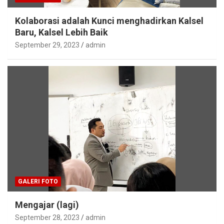
Kolaborasi adalah Kunci menghadirkan Kalsel
Baru, Kalsel Lebih Baik
September 29, 2023
admin
GALERI FOTO
Mengajar (lagi)
September 28, 2023
admin