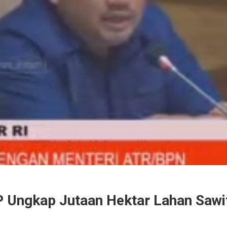
P Ungkap Jutaan Hektar Lahan Sawit 