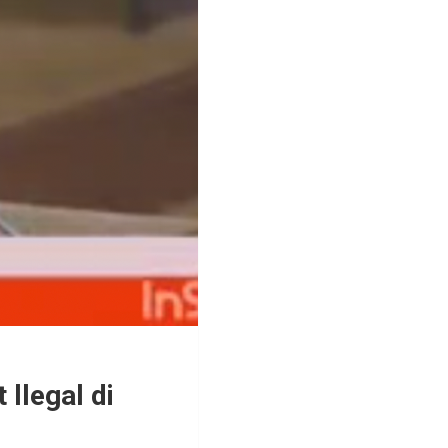
llegal di