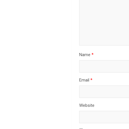
Name
*
Email
*
Website