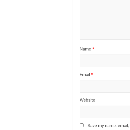
Name
*
Email
*
Website
Save my name, email, 