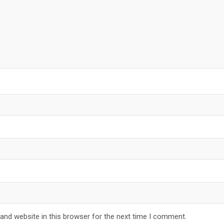
and website in this browser for the next time I comment.