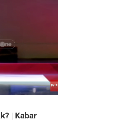
k? | Kabar