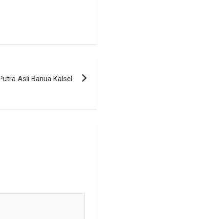
utra Asli Banua Kalsel