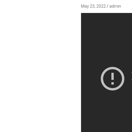
May 23, 2022
admin