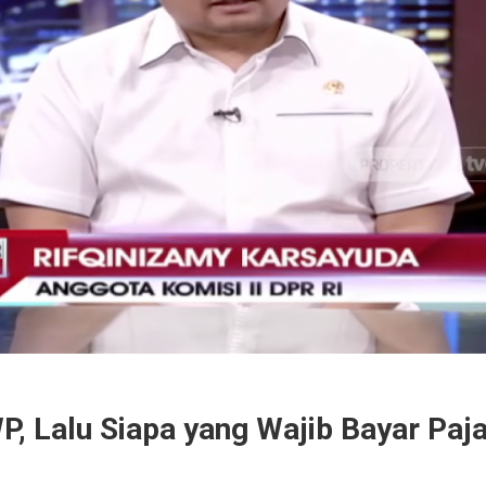
, Lalu Siapa yang Wajib Bayar Paja