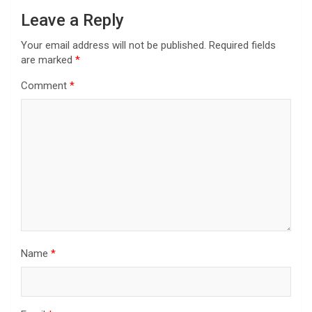
Leave a Reply
Your email address will not be published.
Required fields
are marked
*
Comment
*
Name
*