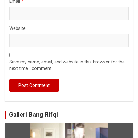
Email
*
Website
Save my name, email, and website in this browser for the
next time I comment.
Galleri Bang Rifqi