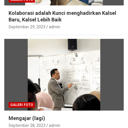
Kolaborasi adalah Kunci menghadirkan Kalsel
Baru, Kalsel Lebih Baik
September 29, 2023
admin
GALERI FOTO
Mengajar (lagi)
September 28, 2023
admin