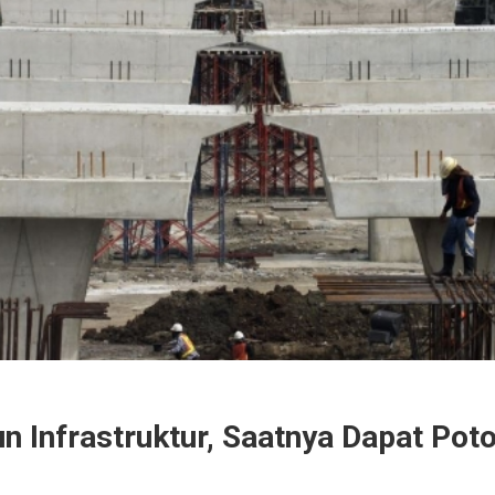
n Infrastruktur, Saatnya Dapat Pot