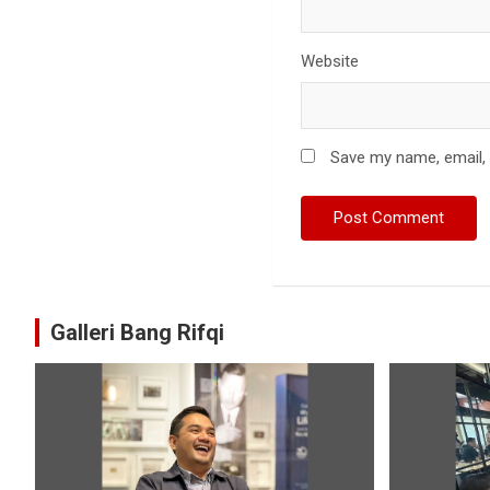
Website
Save my name, email, 
Galleri Bang Rifqi