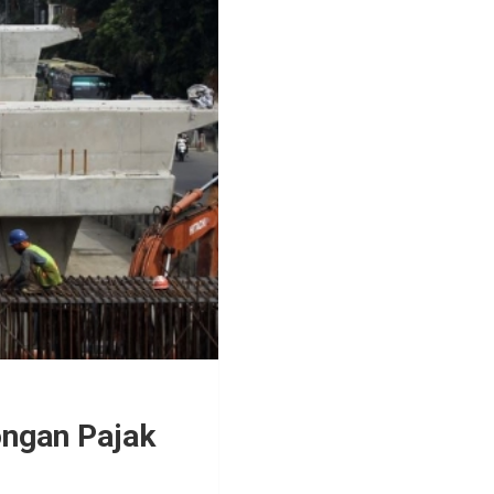
ongan Pajak