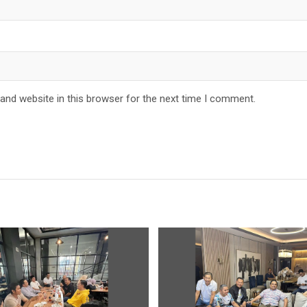
and website in this browser for the next time I comment.