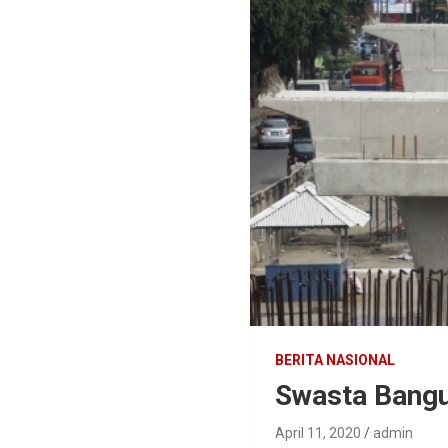
BERITA NASIONAL
Swasta Bangu
April 11, 2020
admin