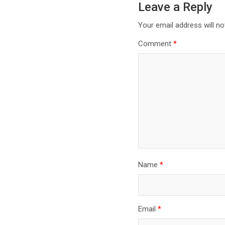
Leave a Reply
Your email address will no
Comment
*
Name
*
Email
*