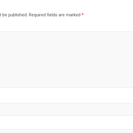
t be published.
Required fields are marked
*