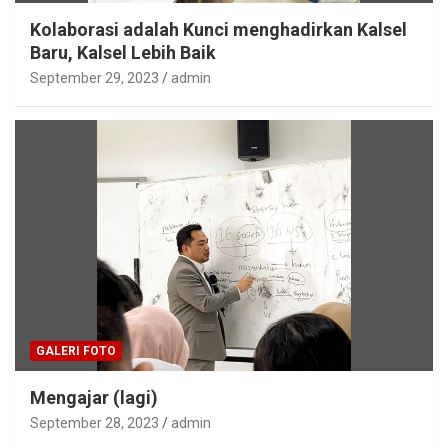
Kolaborasi adalah Kunci menghadirkan Kalsel
Baru, Kalsel Lebih Baik
September 29, 2023
admin
GALERI FOTO
Mengajar (lagi)
September 28, 2023
admin