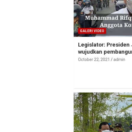
GALERI VIDEO
Legislator: Presiden
wujudkan pembangu
October 22, 2021
admin