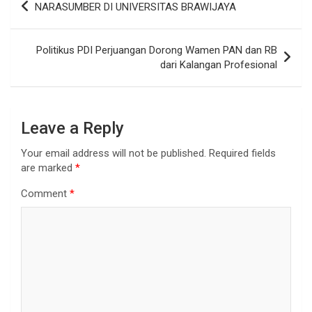
NARASUMBER DI UNIVERSITAS BRAWIJAYA
Politikus PDI Perjuangan Dorong Wamen PAN dan RB
dari Kalangan Profesional
Leave a Reply
Your email address will not be published.
Required fields
are marked
*
Comment
*