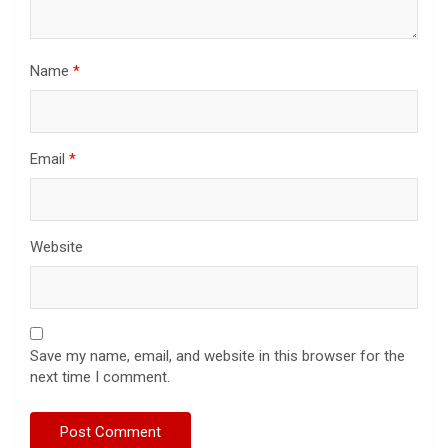
Name
*
Email
*
Website
Save my name, email, and website in this browser for the
next time I comment.