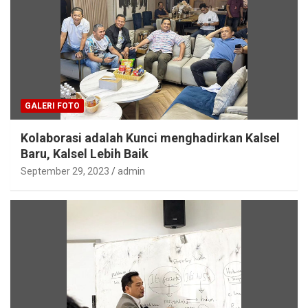
GALERI FOTO
Kolaborasi adalah Kunci menghadirkan Kalsel
Baru, Kalsel Lebih Baik
September 29, 2023
admin