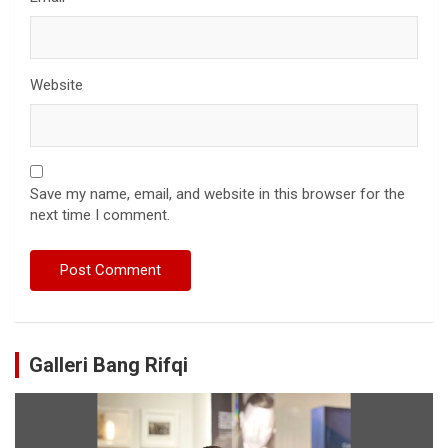
Website
Save my name, email, and website in this browser for the
next time I comment.
Galleri Bang Rifqi