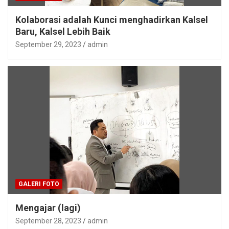
Kolaborasi adalah Kunci menghadirkan Kalsel
Baru, Kalsel Lebih Baik
September 29, 2023
admin
GALERI FOTO
Mengajar (lagi)
September 28, 2023
admin