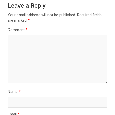
Leave a Reply
Your email address will not be published.
Required fields
are marked
*
Comment
*
Name
*
Email
*