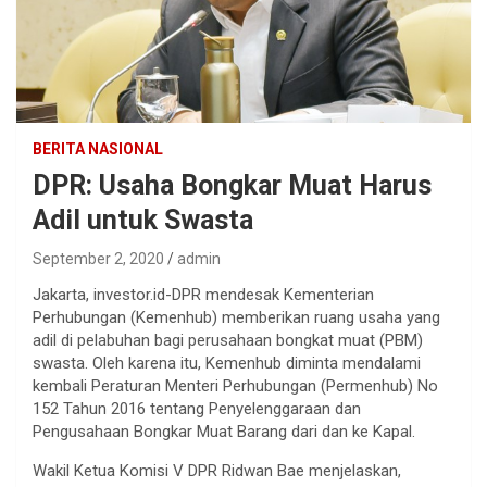
BERITA NASIONAL
DPR: Usaha Bongkar Muat Harus
Adil untuk Swasta
September 2, 2020
admin
Jakarta, investor.id-DPR mendesak Kementerian
Perhubungan (Kemenhub) memberikan ruang usaha yang
adil di pelabuhan bagi perusahaan bongkat muat (PBM)
swasta. Oleh karena itu, Kemenhub diminta mendalami
kembali Peraturan Menteri Perhubungan (Permenhub) No
152 Tahun 2016 tentang Penyelenggaraan dan
Pengusahaan Bongkar Muat Barang dari dan ke Kapal.
Wakil Ketua Komisi V DPR Ridwan Bae menjelaskan,